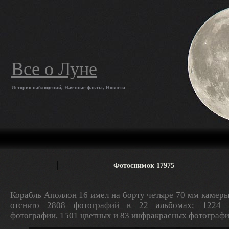
Все о Луне
История наблюдений, Научные факты, Новости
Фотоснимок 17975
Корабль Аполлон 16 имел на борту четыре 70 мм камеры
отснято 2808 фотографий в 22 альбомах; 1224 ч
фотографии, 1501 цветных и 83 инфракрасных фотографи