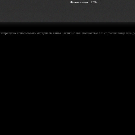
Фотоснимок: 17975
Запрещено использовать материалы сайта частично или полностью без согласия владельца р