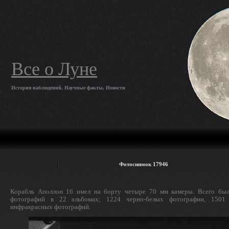
Все о Луне
История наблюдений, Научные факты, Новости
Фотоснимок 17946
Корабль Аполлон 16 имел на борту четыре 70 мм камеры. Всего был
фотографий в 22 альбомах; 1224 черно-белых фотографии, 1501
инфракрасных фотографий.