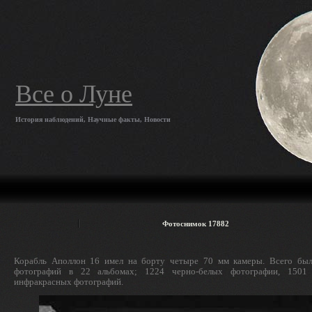
Все о Луне
История наблюдений, Научные факты, Новости
Фотоснимок 17882
Корабль Аполлон 16 имел на борту четыре 70 мм камеры. Всего был
фотографий в 22 альбомах; 1224 черно-белых фотографии, 1501
инфракрасных фотографий.