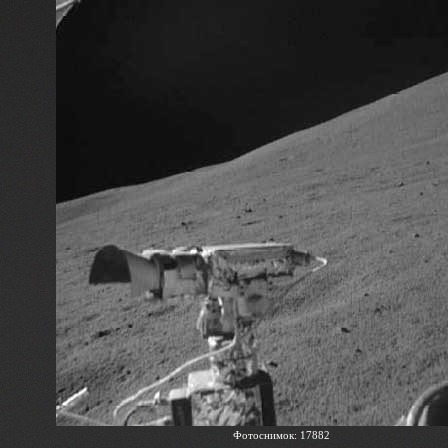
Фотоснимок: 17882