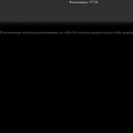
Фотоснимок: 17716
Использование материалов размещенных на сайте без согласия администрации сайта запреще