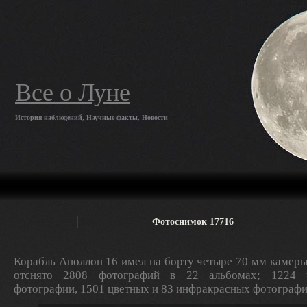
Все о Луне
История наблюдений, Научные факты, Новости
Фотоснимок 17716
Корабль Аполлон 16 имел на борту четыре 70 мм камеры
отснято 2808 фотографий в 22 альбомах; 1224 ч
фотографии, 1501 цветных и 83 инфракрасных фотографи