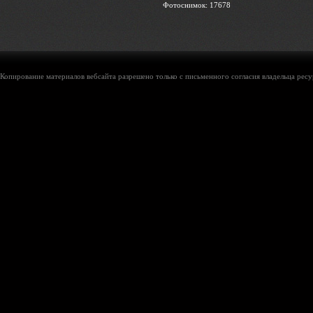
Фотоснимок: 17678
Копирование материалов вебсайта разрешено только с письменного согласия владельца ресу