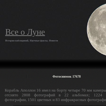
Все о Луне
История наблюдений, Научные факты, Новости
Фотоснимок 17678
Корабль Аполлон 16 имел на борту четыре 70 мм камеры
отснято 2808 фотографий в 22 альбомах; 1224 ч
фотографии, 1501 цветных и 83 инфракрасных фотографи