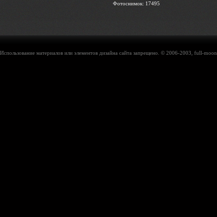
Фотоснимок: 17495
Использование материалов или элементов дизайна сайта запрещено. © 2006-2003, full-moon