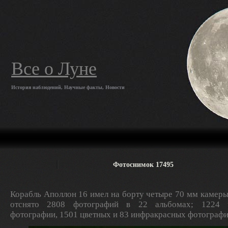
Все о Луне
История наблюдений, Научные факты, Новости
Фотоснимок 17495
Корабль Аполлон 16 имел на борту четыре 70 мм камеры
отснято 2808 фотографий в 22 альбомах; 1224 ч
фотографии, 1501 цветных и 83 инфракрасных фотографи