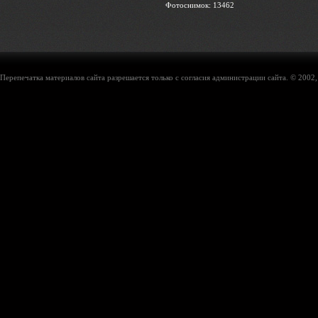
Фотоснимок: 13462
Перепечатка материалов сайта разрешается только с согласия администрации сайта. © 2002,