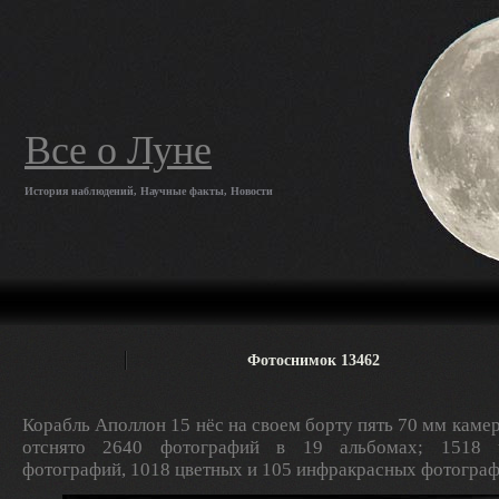
Все о Луне
История наблюдений, Научные факты, Новости
Фотоснимок 13462
Корабль Аполлон 15 нёс на своем борту пять 70 мм камер
отснято 2640 фотографий в 19 альбомах; 1518 ч
фотографий, 1018 цветных и 105 инфракрасных фотограф