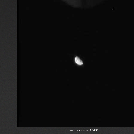
Фотоснимок: 13439