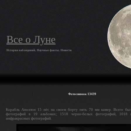
Все о Луне
История наблюдений, Научные факты, Новости
Фотоснимок 13439
Корабль Аполлон 15 нёс на своем борту пять 70 мм камер. Всего бы
фотографий в 19 альбомах; 1518 черно-белых фотографий, 1018
инфракрасных фотографий.