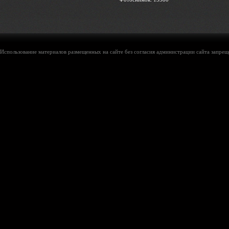
Использование материалов размещенных на сайте без согласия администрации сайта запреще