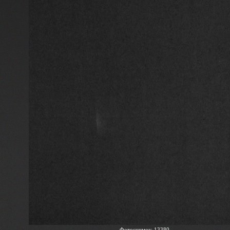
Фотоснимок: 13380