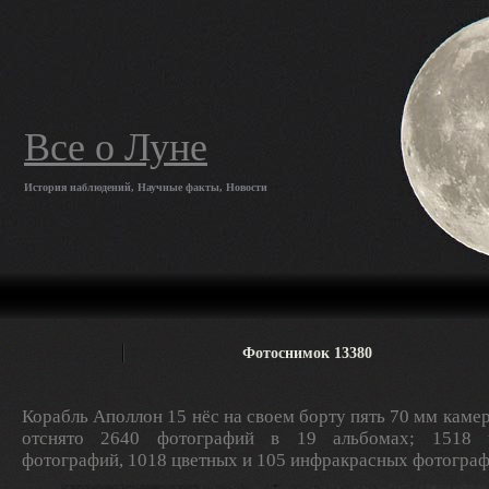
Все о Луне
История наблюдений, Научные факты, Новости
Фотоснимок 13380
Корабль Аполлон 15 нёс на своем борту пять 70 мм камер
отснято 2640 фотографий в 19 альбомах; 1518 ч
фотографий, 1018 цветных и 105 инфракрасных фотограф