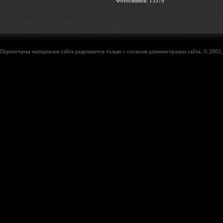
Фотоснимок: 13379
Перепечатка материалов сайта разрешается только с согласия администрации сайта. © 2002,