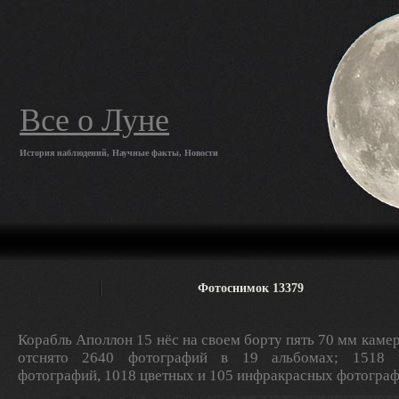
Все о Луне
История наблюдений, Научные факты, Новости
Фотоснимок 13379
Корабль Аполлон 15 нёс на своем борту пять 70 мм камер
отснято 2640 фотографий в 19 альбомах; 1518 ч
фотографий, 1018 цветных и 105 инфракрасных фотограф