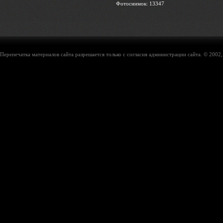
Фотоснимок: 13347
Перепечатка материалов сайта разрешается только с согласия администрации сайта. © 2002,