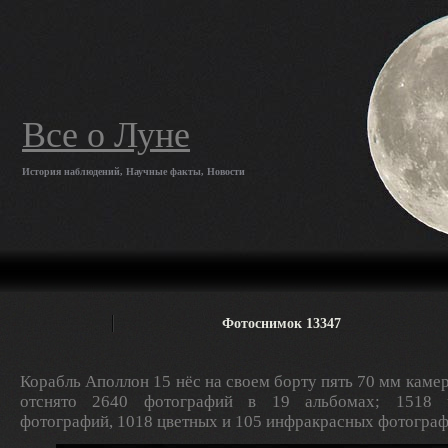
Все о Луне
История наблюдений, Научные факты, Новости
Фотоснимок 13347
Корабль Аполлон 15 нёс на своем борту пять 70 мм камер
отснято 2640 фотографий в 19 альбомах; 1518 ч
фотографий, 1018 цветных и 105 инфракрасных фотограф