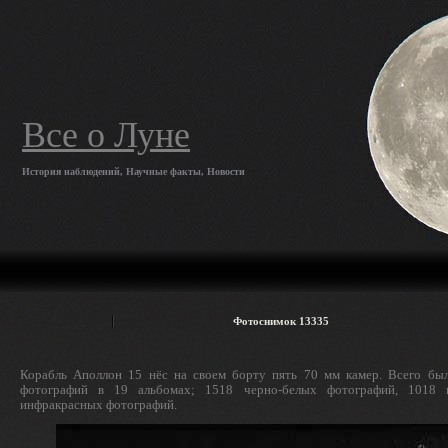
Все о Луне
История наблюдений, Научные факты, Новости
Фотоснимок 13335
Корабль Аполлон 15 нёс на своем борту пять 70 мм камер. Всего бы
фотографий в 19 альбомах; 1518 черно-белых фотографий, 1018
инфракрасных фотографий.