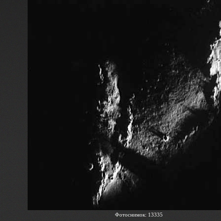
Фотоснимок: 13335