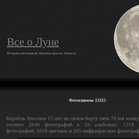
Все о Луне
История наблюдений, Научные факты, Новости
Фотоснимок 13315
Корабль Аполлон 15 нёс на своем борту пять 70 мм камер
отснято 2640 фотографий в 19 альбомах; 1518 ч
фотографий, 1018 цветных и 105 инфракрасных фотограф