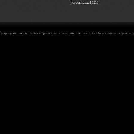
Фотоснимок: 13315
Запрещено использовать материалы сайта частично или полностью без согласия владельца р