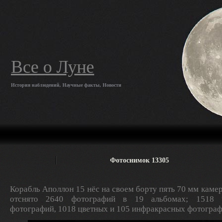
Все о Луне
История наблюдений, Научные факты, Новости
Фотоснимок 13305
Корабль Аполлон 15 нёс на своем борту пять 70 мм камер
отснято 2640 фотографий в 19 альбомах; 1518 ч
фотографий, 1018 цветных и 105 инфракрасных фотограф