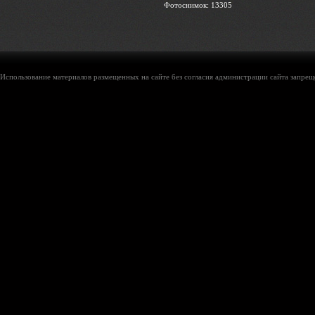
Фотоснимок: 13305
Использование материалов размещенных на сайте без согласия администрации сайта запреще