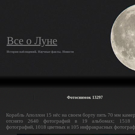
Все о Луне
История наблюдений, Научные факты, Новости
Фотоснимок 13297
Корабль Аполлон 15 нёс на своем борту пять 70 мм камер
отснято 2640 фотографий в 19 альбомах; 1518 ч
фотографий, 1018 цветных и 105 инфракрасных фотограф