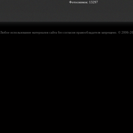
Фотоснимок: 13297
Любое использование материалов сайта без согласия правообладателя запрещено. © 2006-20