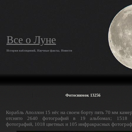
Все о Луне
История наблюдений, Научные факты, Новости
Фотоснимок 13256
Корабль Аполлон 15 нёс на своем борту пять 70 мм камер
отснято 2640 фотографий в 19 альбомах; 1518 ч
фотографий, 1018 цветных и 105 инфракрасных фотограф