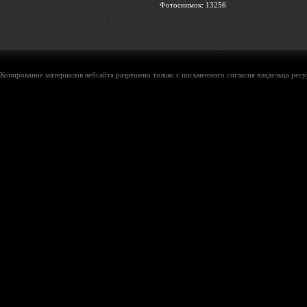
Фотоснимок: 13256
Копирование материалов вебсайта разрешено только с письменного согласия владельца ресу