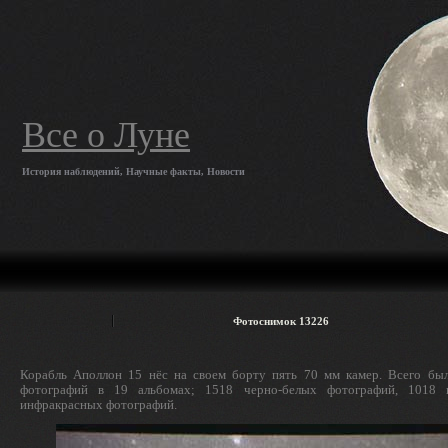
Все о Луне
История наблюдений, Научные факты, Новости
Фотоснимок 13226
Корабль Аполлон 15 нёс на своем борту пять 70 мм камер. Всего бы
фотографий в 19 альбомах; 1518 черно-белых фотографий, 1018
инфракрасных фотографий.