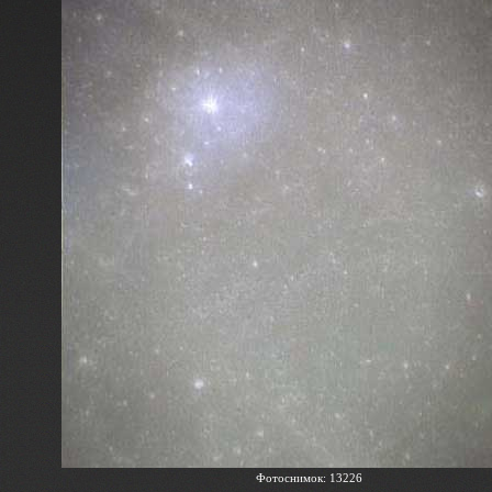
Фотоснимок: 13226