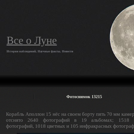
Все о Луне
История наблюдений, Научные факты, Новости
Фотоснимок 13215
Корабль Аполлон 15 нёс на своем борту пять 70 мм камер
отснято 2640 фотографий в 19 альбомах; 1518 ч
фотографий, 1018 цветных и 105 инфракрасных фотограф