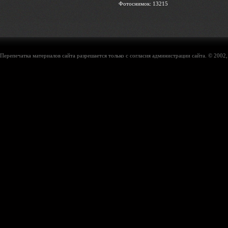
Фотоснимок: 13215
Перепечатка материалов сайта разрешается только с согласия администрации сайта. © 2002,