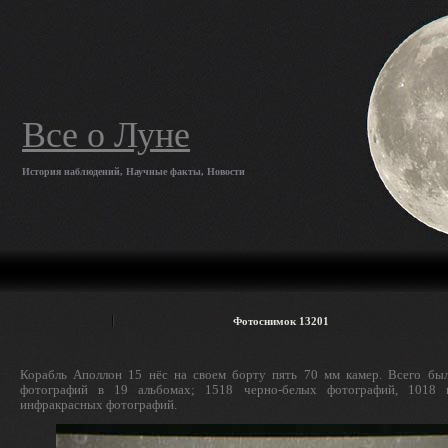
Все о Луне
История наблюдений, Научные факты, Новости
Фотоснимок 13201
Корабль Аполлон 15 нёс на своем борту пять 70 мм камер. Всего бы
фотографий в 19 альбомах; 1518 черно-белых фотографий, 1018
инфракрасных фотографий.