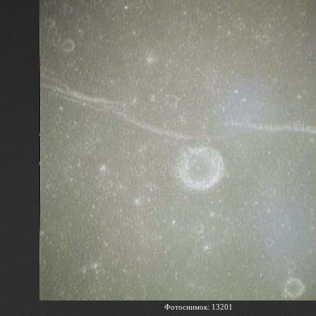
Фотоснимок: 13201