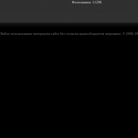
Фотоснимок: 11296
Любое использование материалов сайта без согласия правообладателя запрещено. © 2006-20