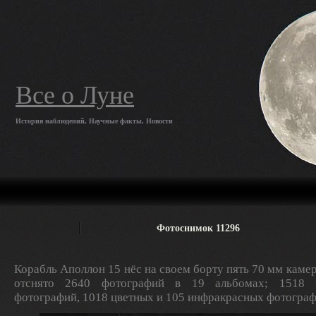
Все о Луне
История наблюдений, Научные факты, Новости
Фотоснимок 11296
Корабль Аполлон 15 нёс на своем борту пять 70 мм камер
отснято 2640 фотографий в 19 альбомах; 1518 ч
фотографий, 1018 цветных и 105 инфракрасных фотограф