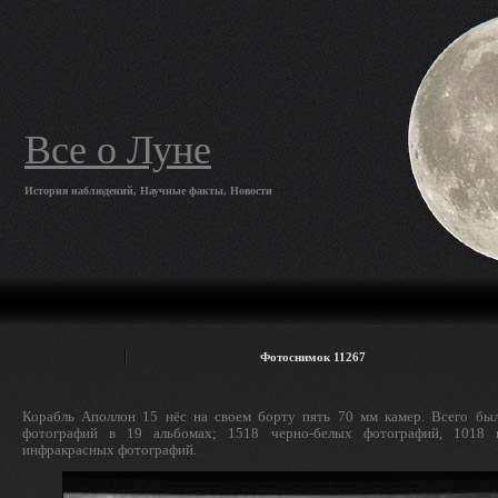
Все о Луне
История наблюдений, Научные факты, Новости
Фотоснимок 11267
Корабль Аполлон 15 нёс на своем борту пять 70 мм камер. Всего бы
фотографий в 19 альбомах; 1518 черно-белых фотографий, 1018
инфракрасных фотографий.