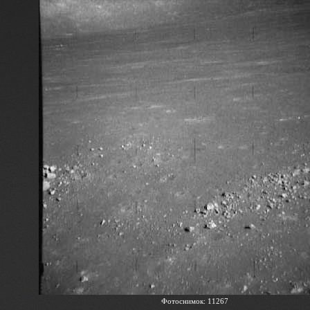
Фотоснимок: 11267