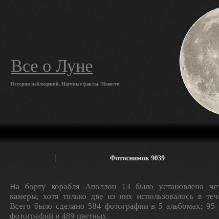
Все о Луне
История наблюдений, Научные факты, Новости
Фотоснимок 9039
На борту корабля Аполлон 13 было установлено ч
камеры, хотя только две из них использовалось в теч
Всего было сделано 584 фотографии в 5 альбомах; 95
фотографий и 489 цветных.