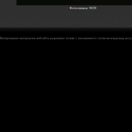
Фотоснимок: 9039
Копирование материалов вебсайта разрешено только с письменного согласия владельца ресу