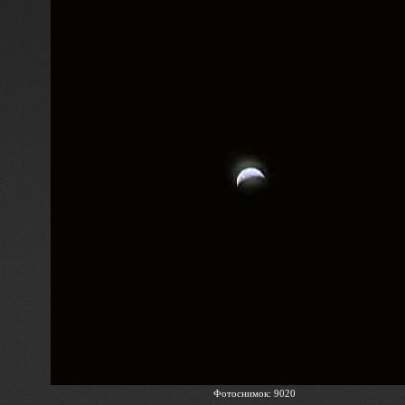
Фотоснимок: 9020