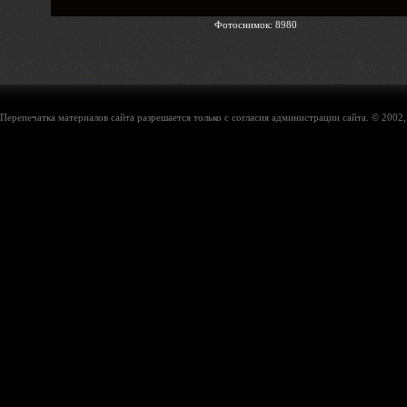
Фотоснимок: 8980
Перепечатка материалов сайта разрешается только с согласия администрации сайта. © 2002,