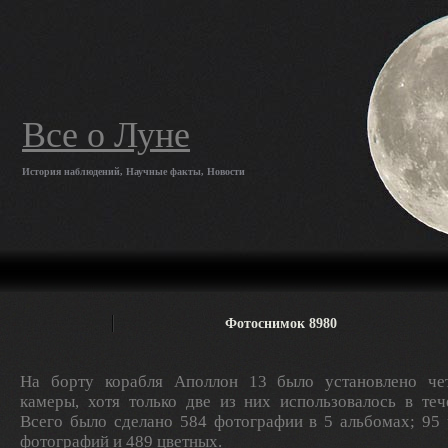
Все о Луне
История наблюдений, Научные факты, Новости
Фотоснимок 8980
На борту корабля Аполлон 13 было установлено ч
камеры, хотя только две из них использовалось в теч
Всего было сделано 584 фотографии в 5 альбомах; 95
фотографий и 489 цветных.