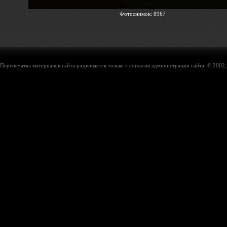
Фотоснимок: 8967
Перепечатка материалов сайта разрешается только с согласия администрации сайта. © 2002,