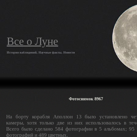
Все о Луне
История наблюдений, Научные факты, Новости
Фотоснимок 8967
На борту корабля Аполлон 13 было установлено ч
камеры, хотя только две из них использовалось в теч
Всего было сделано 584 фотографии в 5 альбомах; 95
фотографий и 489 цветных.