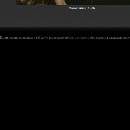
Фотоснимок: 8936
Копирование материалов вебсайта разрешено только с письменного согласия владельца ресу