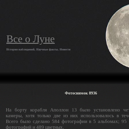
Все о Луне
История наблюдений, Научные факты, Новости
Фотоснимок 8936
На борту корабля Аполлон 13 было установлено ч
камеры, хотя только две из них использовалось в теч
Всего было сделано 584 фотографии в 5 альбомах; 95
фотографий и 489 цветных.