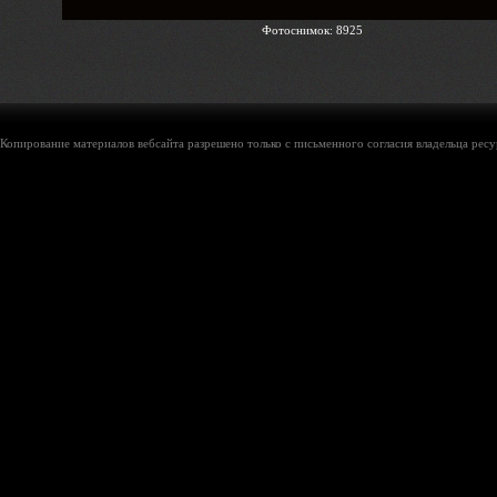
Фотоснимок: 8925
Копирование материалов вебсайта разрешено только с письменного согласия владельца ресу