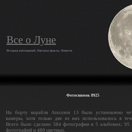
Все о Луне
История наблюдений, Научные факты, Новости
Фотоснимок 8925
На борту корабля Аполлон 13 было установлено ч
камеры, хотя только две из них использовалось в теч
Всего было сделано 584 фотографии в 5 альбомах; 95
фотографий и 489 цветных.