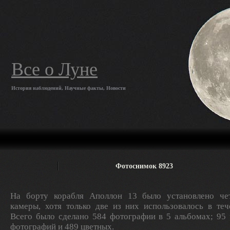
Все о Луне
История наблюдений, Научные факты, Новости
Фотоснимок 8923
На борту корабля Аполлон 13 было установлено ч
камеры, хотя только две из них использовалось в теч
Всего было сделано 584 фотографии в 5 альбомах; 95
фотографий и 489 цветных.