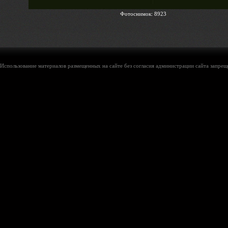
Фотоснимок: 8923
Использование материалов размещенных на сайте без согласия администрации сайта запреще