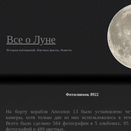
Все о Луне
История наблюдений, Научные факты, Новости
Фотоснимок 8922
На борту корабля Аполлон 13 было установлено ч
камеры, хотя только две из них использовалось в теч
Всего было сделано 584 фотографии в 5 альбомах; 95
фотографий и 489 цветных.