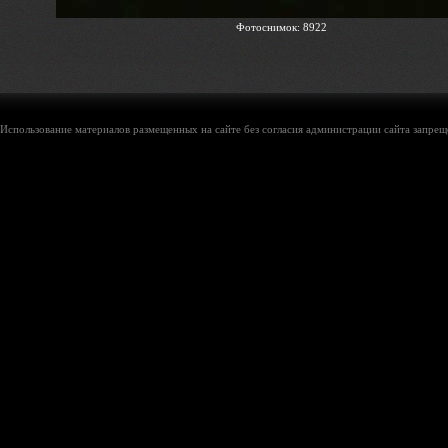
Фотоснимок: 8922
Использование материалов размещенных на сайте без согласия администрации сайта запреще