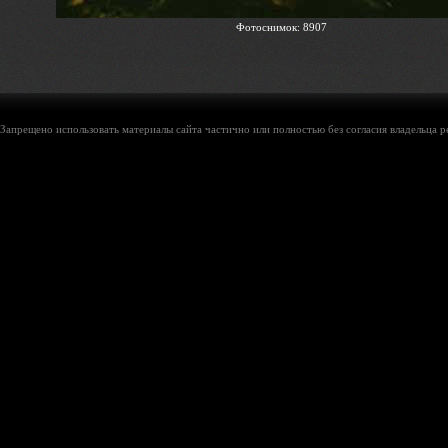
Фотоснимок: 8907
Запрещено использовать материалы сайта частично или полностью без согласия владельца р