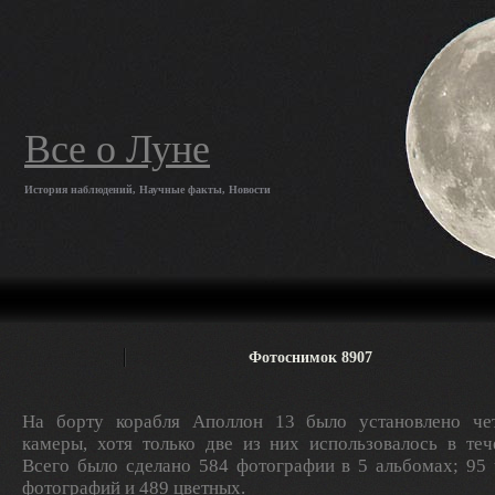
Все о Луне
История наблюдений, Научные факты, Новости
Фотоснимок 8907
На борту корабля Аполлон 13 было установлено ч
камеры, хотя только две из них использовалось в теч
Всего было сделано 584 фотографии в 5 альбомах; 95
фотографий и 489 цветных.