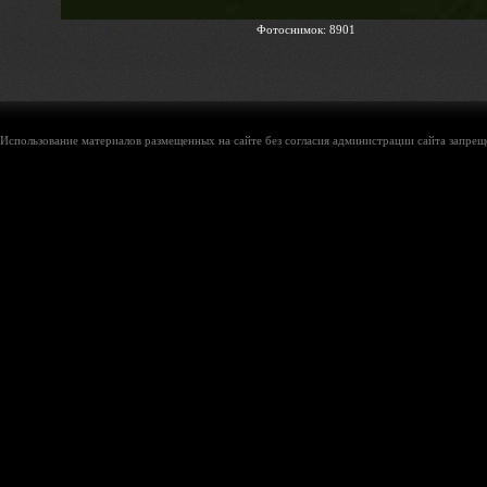
Фотоснимок: 8901
Использование материалов размещенных на сайте без согласия администрации сайта запреще