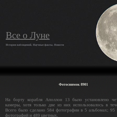
Все о Луне
История наблюдений, Научные факты, Новости
Фотоснимок 8901
На борту корабля Аполлон 13 было установлено ч
камеры, хотя только две из них использовалось в теч
Всего было сделано 584 фотографии в 5 альбомах; 95
фотографий и 489 цветных.