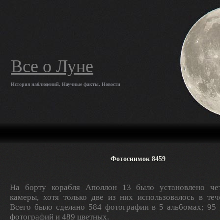
Все о Луне
История наблюдений, Научные факты, Новости
Фотоснимок 8459
На борту корабля Аполлон 13 было установлено ч
камеры, хотя только две из них использовалось в теч
Всего было сделано 584 фотографии в 5 альбомах; 95
фотографий и 489 цветных.