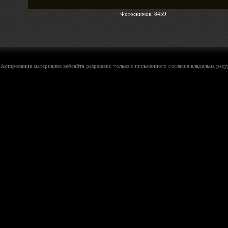
Фотоснимок: 8459
Копирование материалов вебсайта разрешено только с письменного согласия владельца ресу