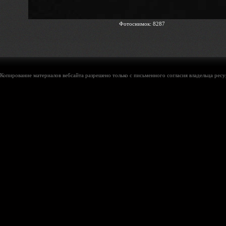
Фотоснимок: 8287
Копирование материалов вебсайта разрешено только с письменного согласия владельца ресу