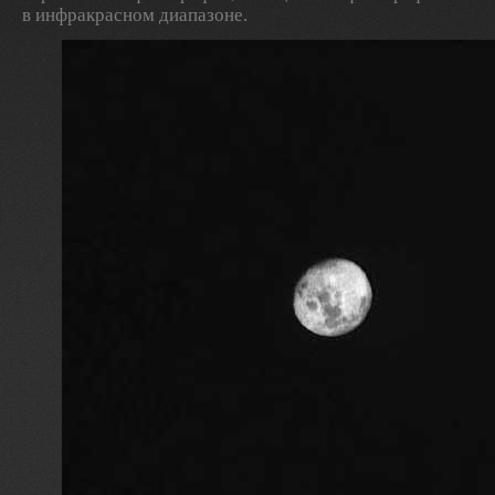
в инфракрасном диапазоне.