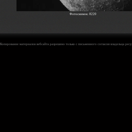
Фотоснимок: 8220
Копирование материалов вебсайта разрешено только с письменного согласия владельца ресу