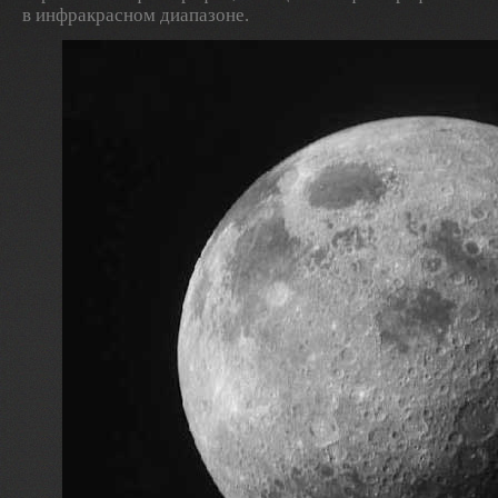
в инфракрасном диапазоне.