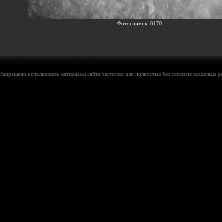
Фотоснимок: 8170
Запрещено использовать материалы сайта частично или полностью без согласия владельца р