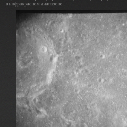
в инфракрасном диапазоне.