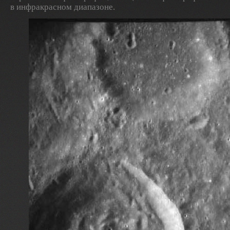
в инфракрасном диапазоне.