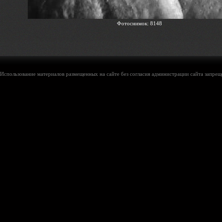
Фотоснимок: 8148
Использование материалов размещенных на сайте без согласия администрации сайта запреще