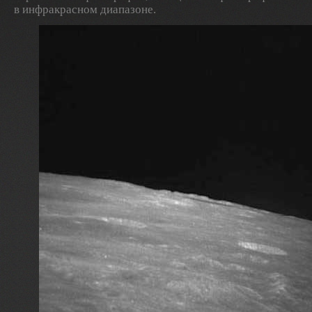
в инфракрасном диапазоне.