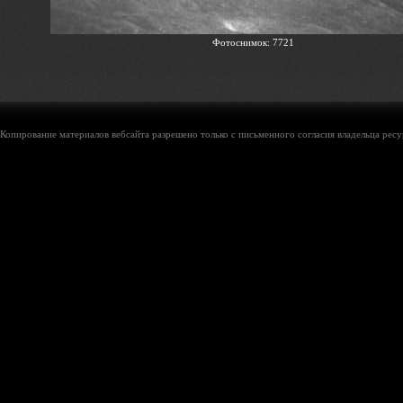
Фотоснимок: 7721
Копирование материалов вебсайта разрешено только с письменного согласия владельца ресу