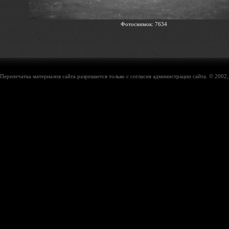
Фотоснимок: 7634
Перепечатка материалов сайта разрешается только с согласия администрации сайта. © 2002,