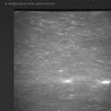
в инфракрасном диапазоне.