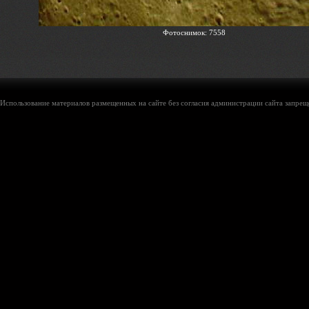
Фотоснимок: 7558
Использование материалов размещенных на сайте без согласия администрации сайта запреще