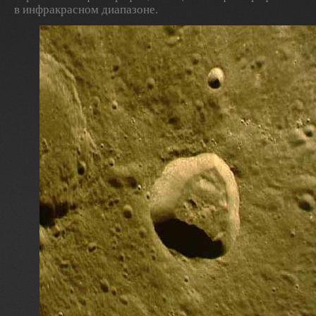
в инфракрасном диапазоне.