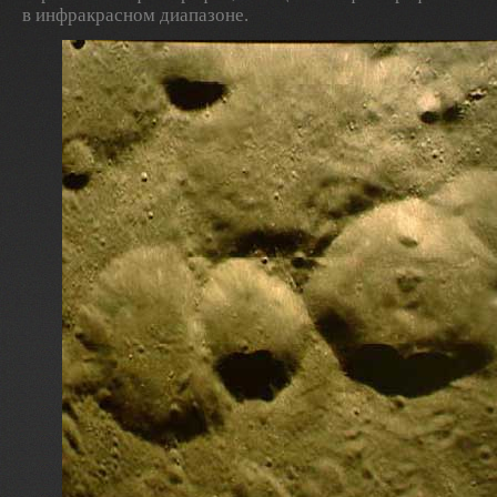
в инфракрасном диапазоне.