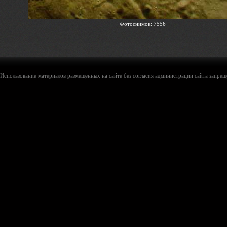
Фотоснимок: 7556
Использование материалов размещенных на сайте без согласия администрации сайта запреще