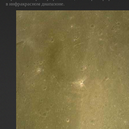
в инфракрасном диапазоне.