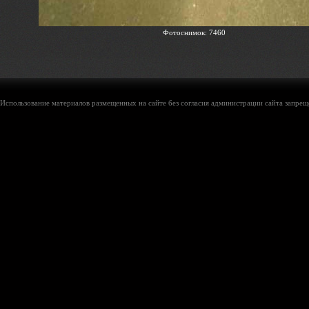
Фотоснимок: 7460
Использование материалов размещенных на сайте без согласия администрации сайта запреще