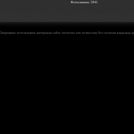
Фотоснимок: 5941
Запрещено использовать материалы сайта частично или полностью без согласия владельца р