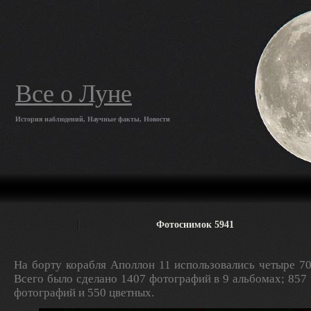
Все о Луне
История наблюдений, Научные факты, Новости
Фотоснимок 5941
На борту корабля Аполлон 11 использовались четыре 7
Всего было сделано 1407 фотографий в 9 альбомах; 857
фотографий и 550 цветных.