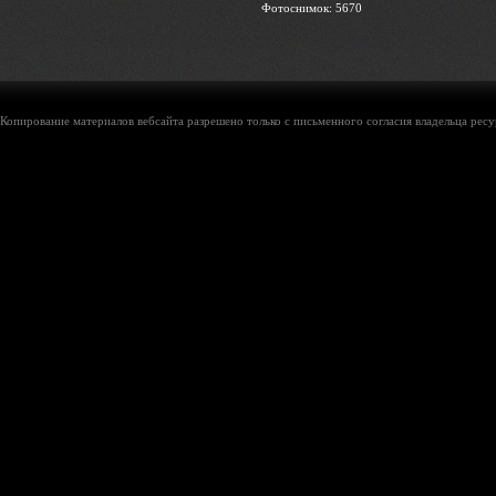
Фотоснимок: 5670
Копирование материалов вебсайта разрешено только с письменного согласия владельца ресу