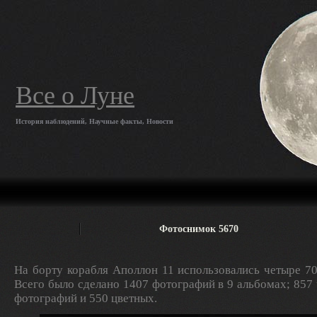
Все о Луне
История наблюдений, Научные факты, Новости
Фотоснимок 5670
На борту корабля Аполлон 11 использовались четыре 7
Всего было сделано 1407 фотографий в 9 альбомах; 857
фотографий и 550 цветных.