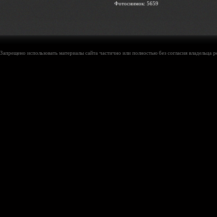
Фотоснимок: 5659
Запрещено использовать материалы сайта частично или полностью без согласия владельца р