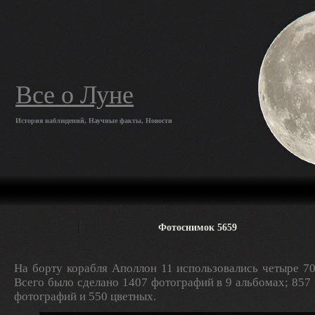
Все о Луне
История наблюдений, Научные факты, Новости
Фотоснимок 5659
На борту корабля Аполлон 11 использовались четыре 7
Всего было сделано 1407 фотографий в 9 альбомах; 857
фотографий и 550 цветных.