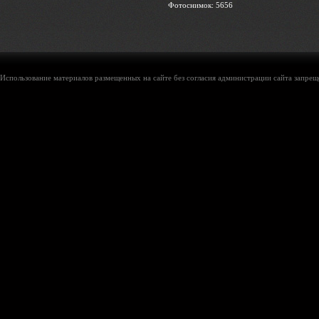
Фотоснимок: 5656
Использование материалов размещенных на сайте без согласия администрации сайта запреще