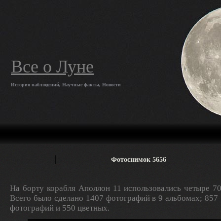
Все о Луне
История наблюдений, Научные факты, Новости
Фотоснимок 5656
На борту корабля Аполлон 11 использовались четыре 7
Всего было сделано 1407 фотографий в 9 альбомах; 857
фотографий и 550 цветных.