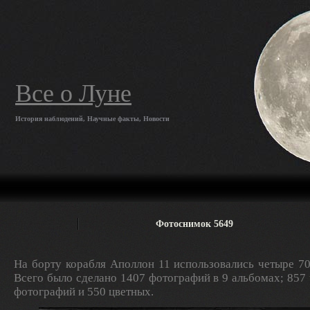
Все о Луне
История наблюдений, Научные факты, Новости
Фотоснимок 5649
На борту корабля Аполлон 11 использовались четыре 7
Всего было сделано 1407 фотографий в 9 альбомах; 857
фотографий и 550 цветных.