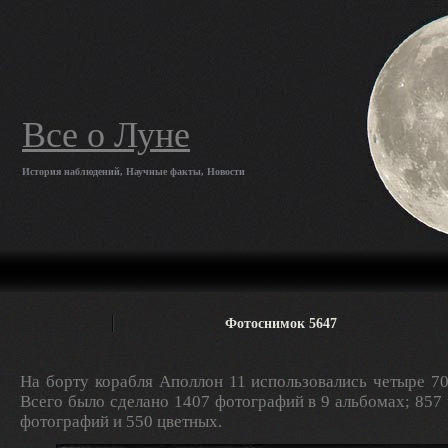
Все о Луне
История наблюдений, Научные факты, Новости
Фотоснимок 5647
На борту корабля Аполлон 11 использовались четыре 7
Всего было сделано 1407 фотографий в 9 альбомах; 857
фотографий и 550 цветных.