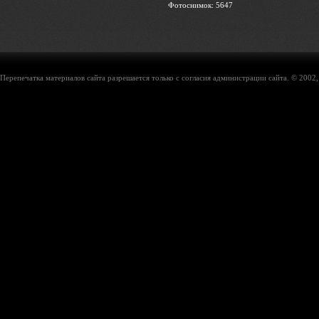
Фотоснимок: 5647
Перепечатка материалов сайта разрешается только с согласия администрации сайта. © 2002,