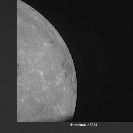
Фотоснимок: 5638