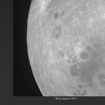
Фотоснимок: 5614