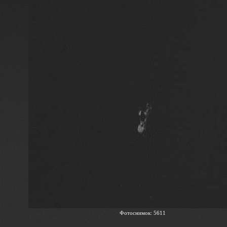
Фотоснимок: 5611